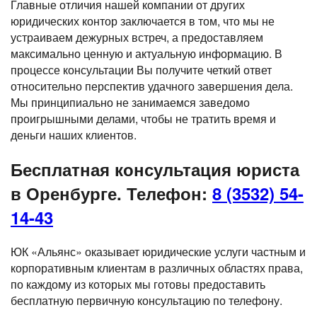
Главные отличия нашей компании от других
юридических контор заключается в том, что мы не
устраиваем дежурных встреч, а предоставляем
максимально ценную и актуальную информацию. В
процессе консультации Вы получите четкий ответ
относительно перспектив удачного завершения дела.
Мы принципиально не занимаемся заведомо
проигрышными делами, чтобы не тратить время и
деньги наших клиентов.
Бесплатная консультация юриста
в Оренбурге.
Телефон:
8 (3532) 54-
14-43
ЮК «Альянс» оказывает юридические услуги частным и
корпоративным клиентам в различных областях права,
по каждому из которых мы готовы предоставить
бесплатную первичную консультацию по телефону.