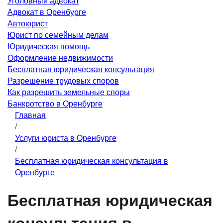
Уголовный адвокат
Адвокат в Оренбурге
Автоюрист
Юрист по семейным делам
Юридическая помощь
Оформление недвижимости
Бесплатная юридическая консультация
Разрешение трудовых споров
Как разрешить земельные споры
Банкротство в Оренбурге
Главная
/
Услуги юриста в Оренбурге
/
Бесплатная юридическая консультация в
Оренбурге
Бесплатная юридическая
консультация в