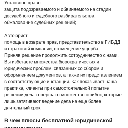
Уголовное право:
защита подозреваемого и обвиняемого на стадии
досудебного и судебного разбирательства,
обжалование судебных решений;
Автоюрист:
помощь в возврате прав, представительство в ГИБДД
и страховой компании, возмещение ущерба.
Приняв решение продолжить сотрудничество с нами,
Вы избегаете множества бюрократических и
юридических проблем, связанных со сбором и
оформлением документов, а также их представлением
в соответствующие инстанции. Как показывает наша
практика, клиенты при самостоятельной попытке
решении дела совершают множество ошибок, которые
лишь затягивают ведение дела на еще более
длительный срок.
В чем плюсы бесплатной юридической
консультации