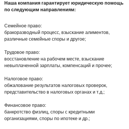
Наша компания гарантирует юридическую помощь
по следующим направлениям:
Семейное право:
бракоразводный процесс, взыскание алиментов,
различные семейные споры и другое;
Трудовое право:
восстановление на рабочем месте, взыскание
невыплаченной зарплаты, компенсаций и прочее;
Налоговое право:
обжалование результатов налоговых проверок,
представительство в налоговых органах и т.д.;
Финансовое право:
банкротство физлиц, споры с кредитными
организациями, споры по ипотеке и др.;