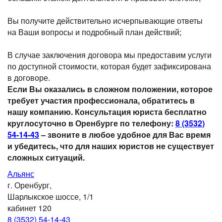
Вы получите действительно исчерпывающие ответы
на Ваши вопросы и подробный план действий;
В случае заключения договора мы предоставим услуги
по доступной стоимости, которая будет зафиксирована
в договоре.
Если Вы оказались в сложном положении, которое
требует участия профессионала, обратитесь в
нашу компанию. Консультация юриста бесплатно
круглосуточно в Оренбурге по телефону:
8 (3532)
54-14-43
– звоните в любое удобное для Вас время
и убедитесь, что для наших юристов не существует
сложных ситуаций.
Альянс
г. Оренбург,
Шарлыкское шоссе, 1/1
кабинет 120
8 (3532) 54-14-43