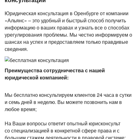
Юридическая консультация в Оренбурге от компании
«Альянс» – это удобный и быстрый способ получить
информацию о ваших правах и узнать все о способах
урегулирования проблемы. Мы честно информируем о
шансах на успех и предоставляем только правдивые
сведения.
Преимущества сотрудничества с нашей
юридической компанией:
Мы бесплатно консультируем клиентов 24 часа в сутки
и семь дней в неделю. Вы можете позвонить нам в
любое время;
На Ваши вопросы ответит опытный юрисконсульт
со специализацией в конкретной сфере права и с
большим стажем деятельности в правовой системе;