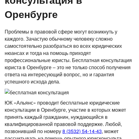
Оренбурге
Проблемы в правовой сфере могут возникнуть у
каждого. Зачастую обычному человеку сложно
самостоятельно разобраться во всех юридических
нюансах и тогда на помощь приходят
профессиональные юристы. Бесплатная консультация
юриста в Оренбурге – это не только способ получения
ответа на интересующий вопрос, но и гарантия
успешного исхода дела.
ЮК «Альянс» проводит бесплатные юридические
консультации в Оренбурге, участие в которых может
принять каждый гражданин, нуждающийся в
квалифицированной правовой поддержке. Любой,
позвонивший по номеру
8 (3532) 54-14-43
, может
рассчитывать на помощь опытного юрисконсульта