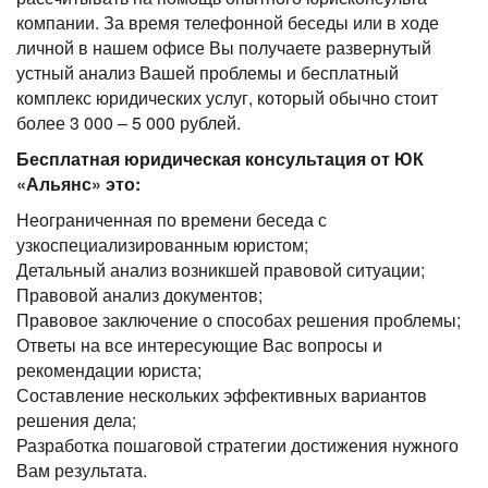
компании. За время телефонной беседы или в ходе
личной в нашем офисе Вы получаете развернутый
устный анализ Вашей проблемы и бесплатный
комплекс юридических услуг, который обычно стоит
более 3 000 – 5 000 рублей.
Бесплатная юридическая консультация от ЮК
«Альянс» это:
Неограниченная по времени беседа с
узкоспециализированным юристом;
Детальный анализ возникшей правовой ситуации;
Правовой анализ документов;
Правовое заключение о способах решения проблемы;
Ответы на все интересующие Вас вопросы и
рекомендации юриста;
Составление нескольких эффективных вариантов
решения дела;
Разработка пошаговой стратегии достижения нужного
Вам результата.